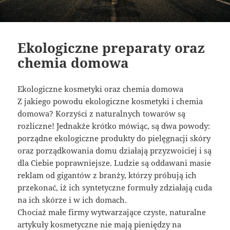
Ekologiczne preparaty oraz
chemia domowa
Ekologiczne kosmetyki oraz chemia domowa
Z jakiego powodu ekologiczne kosmetyki i chemia
domowa? Korzyści z naturalnych towarów są
rozliczne! Jednakże krótko mówiąc, są dwa powody:
porządne ekologiczne produkty do pielęgnacji skóry
oraz porządkowania domu działają przyzwoiciej i są
dla Ciebie poprawniejsze. Ludzie są oddawani masie
reklam od gigantów z branży, którzy próbują ich
przekonać, iż ich syntetyczne formuły zdziałają cuda
na ich skórze i w ich domach.
Chociaż małe firmy wytwarzające czyste, naturalne
artykuły kosmetyczne nie mają pieniędzy na