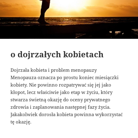
o dojrzałych kobietach
Dojrzała kobieta i problem menopauzy
Menopauza oznacza po prostu koniec miesiączki
kobiety. Nie powinno rozpatrywać się jej jako
kłopot, lecz właściwie jako etap w życiu, który
stwarza świetną okazję do oceny prywatnego
zdrowia i zaplanowania następnej fazy życia.
Jakakolwiek dorosła kobieta powinna wykorzystać
tę okazję.