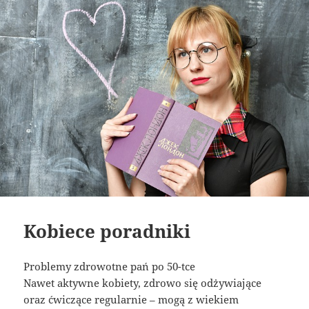
Kobiece poradniki
Problemy zdrowotne pań po 50-tce
Nawet aktywne kobiety, zdrowo się odżywiające
oraz ćwiczące regularnie – mogą z wiekiem