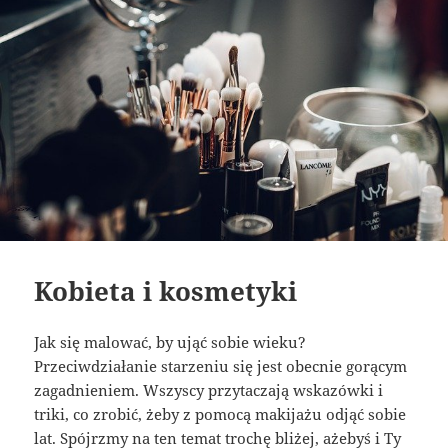
Kobieta i kosmetyki
Jak się malować, by ująć sobie wieku?
Przeciwdziałanie starzeniu się jest obecnie gorącym
zagadnieniem. Wszyscy przytaczają wskazówki i
triki, co zrobić, żeby z pomocą makijażu odjąć sobie
lat. Spójrzmy na ten temat trochę bliżej, ażebyś i Ty