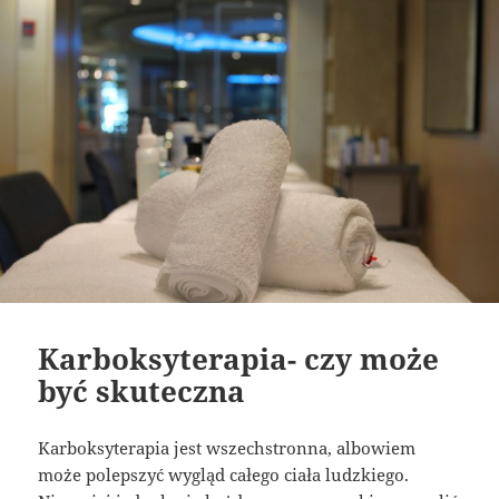
Karboksyterapia- czy może
być skuteczna
Karboksyterapia jest wszechstronna, albowiem
może polepszyć wygląd całego ciała ludzkiego.