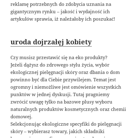
reklamę potrzebnych do zdobycia uznania na
gigantycznym rynku – jakość i wydajność ich
artykułów sprawia, iż należałoby ich poszukać!
uroda dojrzałęj kobiety
Czy musisz przestawić się na eko produkty?
Jeżeli dążysz do zdrowego stylu życia, wybór
ekologicznej pielęgnacji skóry oraz dbania o dom
powinno być dla Ciebie przywilejem. Temat jest
ogromny i niemożliwe jest omówienie wszystkich
punktów w jednej dyskusji. Tutaj pragniemy
zwrócić uwagę tylko na bazowe plusy wyboru
naturalnych produktów kosmetycznych oraz chemii
domowej.
Selekcjonując ekologiczne specyfiki do pielęgnacji
skóry – wybierasz towary, jakich składniki