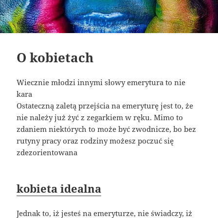
O kobietach
Wiecznie młodzi innymi słowy emerytura to nie
kara
Ostateczną zaletą przejścia na emeryturę jest to, że
nie należy już żyć z zegarkiem w ręku. Mimo to
zdaniem niektórych to może być zwodnicze, bo bez
rutyny pracy oraz rodziny możesz poczuć się
zdezorientowana
kobieta idealna
Jednak to, iż jesteś na emeryturze, nie świadczy, iż