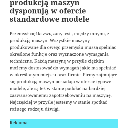
produkcją maszyn
dysponują w ofercie
standardowe modele
Przemysł ciężki związany jest , między innymi, z
produkcją maszyn. Wszystkie maszyny
produkowane dla owego przemysłu muszą spełniać
określone funkcje oraz wyznaczone wymagania
techniczne. Każdą maszynę w przyśle ciężkim
możemy dostosować do wymagań jakie ma spełniać
w określonym miejscu oraz firmie. Firmy zajmujące
się produkcją maszyn posiadają w ofercie typowe
modele, ale są też w stanie podołać najbardziej
zaawansowanemu zapotrzebowaniu na maszynę.
Najczęściej w przyśle jesteśmy w stanie spotkać
rożnego rodzaju dźwigi.
Reklama