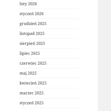
luty 2026
styczeń 2026
grudzień 2025
listopad 2025
sierpień 2025
lipiec 2025
czerwiec 2025
maj 2025
kwiecień 2025
marzec 2025
styczeń 2025