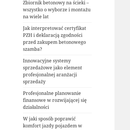
Zbiornik betonowy na ścieki –
wszystko o wyborze i montażu
na wiele lat
Jak interpretować certyfikat
PZH i deklaracją zgodności
przed zakupem betonowego
szamba?
Innowacyjne systemy
sprzedażowe jako element
profesjonalnej aranżacji
sprzedaży
Profesjonalne planowanie
finansowe w rozwijającej się
działalności
W jaki sposób poprawić
komfort jazdy pojazdem w