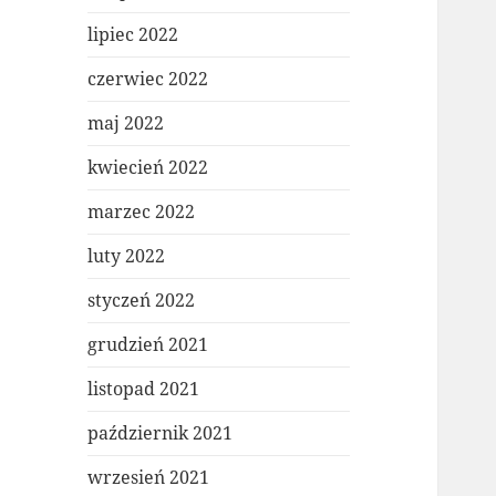
lipiec 2022
czerwiec 2022
maj 2022
kwiecień 2022
marzec 2022
luty 2022
styczeń 2022
grudzień 2021
listopad 2021
październik 2021
wrzesień 2021