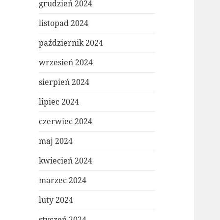
grudzień 2024
listopad 2024
październik 2024
wrzesień 2024
sierpień 2024
lipiec 2024
czerwiec 2024
maj 2024
kwiecień 2024
marzec 2024
luty 2024
styczeń 2024