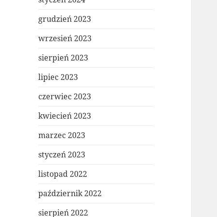
grudzień 2023
wrzesień 2023
sierpień 2023
lipiec 2023
czerwiec 2023
kwiecień 2023
marzec 2023
styczeń 2023
listopad 2022
październik 2022
sierpień 2022