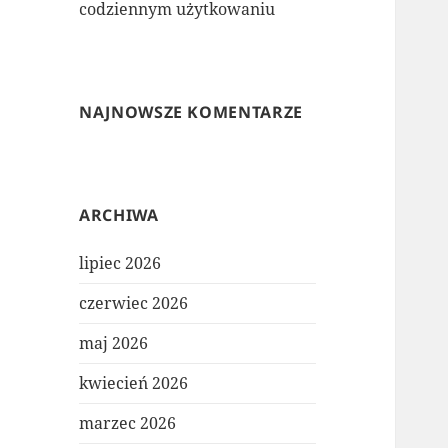
codziennym użytkowaniu
NAJNOWSZE KOMENTARZE
ARCHIWA
lipiec 2026
czerwiec 2026
maj 2026
kwiecień 2026
marzec 2026