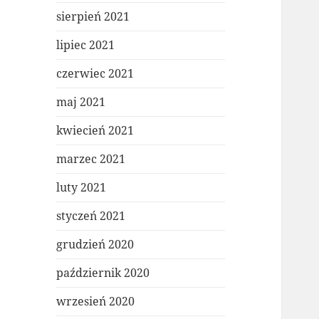
sierpień 2021
lipiec 2021
czerwiec 2021
maj 2021
kwiecień 2021
marzec 2021
luty 2021
styczeń 2021
grudzień 2020
październik 2020
wrzesień 2020