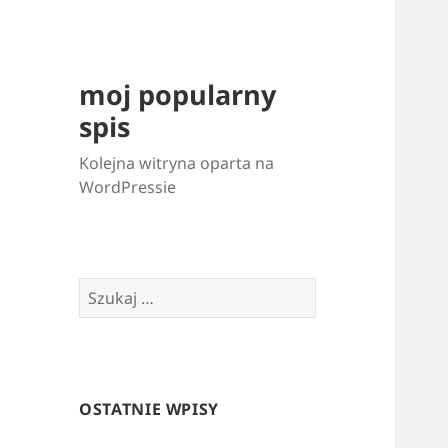
moj popularny
spis
Kolejna witryna oparta na
WordPressie
Szukaj:
OSTATNIE WPISY