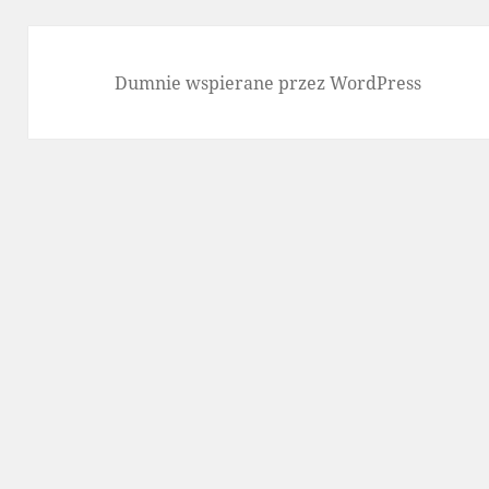
Dumnie wspierane przez WordPress