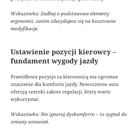
Wskazówka: Zadbaj o podstawowe elementy
ergonomii, zanim zdecydujesz się na kosztowne
modyfikacje.
Ustawienie pozycji kierowcy –
fundament wygody jazdy
Prawidłowa pozycja za kierownicą ma ogromne
znaczenie dla komfortu jazdy. Nowoczesne auta
oferują szeroki zakres regulacji, który warto
wykorzystać.
Wskazówka: Nie ignoruj dyskomfortu – to sygnał do
zmiany ustawień.