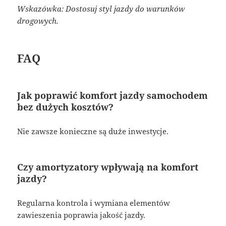
Wskazówka: Dostosuj styl jazdy do warunków
drogowych.
FAQ
Jak poprawić komfort jazdy samochodem
bez dużych kosztów?
Nie zawsze konieczne są duże inwestycje.
Czy amortyzatory wpływają na komfort
jazdy?
Regularna kontrola i wymiana elementów
zawieszenia poprawia jakość jazdy.