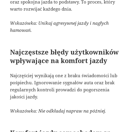
oraz spokojna jazda to podstawy. To proces, który
warto rozwijać każdego dnia.
Wskazówka: Unikaj agresywnej jazdy i nagłych
hamowań.
Najczęstsze błędy użytkowników
wpływające na komfort jazdy
Najczęściej wynikają one z braku świadomości lub
pośpiechu. Ignorowanie sygnałów auta oraz brak
regularnych kontroli prowadzi do pogorszenia
jakości jazdy.
Wskazówka: Nie odkładaj napraw na później.