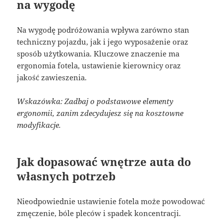
na wygodę
Na wygodę podróżowania wpływa zarówno stan
techniczny pojazdu, jak i jego wyposażenie oraz
sposób użytkowania. Kluczowe znaczenie ma
ergonomia fotela, ustawienie kierownicy oraz
jakość zawieszenia.
Wskazówka: Zadbaj o podstawowe elementy
ergonomii, zanim zdecydujesz się na kosztowne
modyfikacje.
Jak dopasować wnętrze auta do
własnych potrzeb
Nieodpowiednie ustawienie fotela może powodować
zmęczenie, bóle pleców i spadek koncentracji.