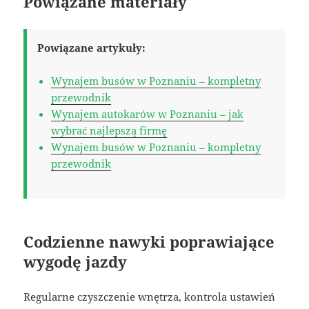
Powiązane materiały
Powiązane artykuły:
Wynajem busów w Poznaniu – kompletny
przewodnik
Wynajem autokarów w Poznaniu – jak
wybrać najlepszą firmę
Wynajem busów w Poznaniu – kompletny
przewodnik
Codzienne nawyki poprawiające
wygodę jazdy
Regularne czyszczenie wnętrza, kontrola ustawień