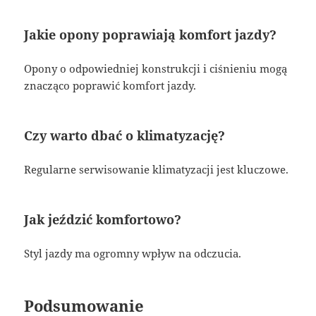
Jakie opony poprawiają komfort jazdy?
Opony o odpowiedniej konstrukcji i ciśnieniu mogą
znacząco poprawić komfort jazdy.
Czy warto dbać o klimatyzację?
Regularne serwisowanie klimatyzacji jest kluczowe.
Jak jeździć komfortowo?
Styl jazdy ma ogromny wpływ na odczucia.
Podsumowanie