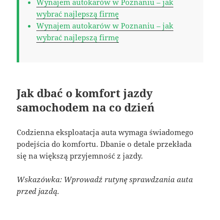
Wynajem autokarów w Poznaniu – jak
wybrać najlepszą firmę
Wynajem autokarów w Poznaniu – jak
wybrać najlepszą firmę
Jak dbać o komfort jazdy
samochodem na co dzień
Codzienna eksploatacja auta wymaga świadomego
podejścia do komfortu. Dbanie o detale przekłada
się na większą przyjemność z jazdy.
Wskazówka: Wprowadź rutynę sprawdzania auta
przed jazdą.