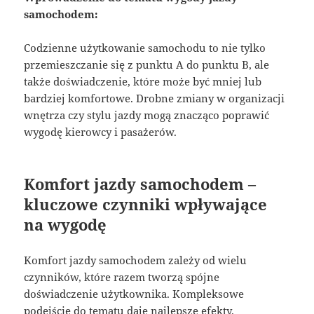
samochodem:
Codzienne użytkowanie samochodu to nie tylko
przemieszczanie się z punktu A do punktu B, ale
także doświadczenie, które może być mniej lub
bardziej komfortowe. Drobne zmiany w organizacji
wnętrza czy stylu jazdy mogą znacząco poprawić
wygodę kierowcy i pasażerów.
Komfort jazdy samochodem –
kluczowe czynniki wpływające
na wygodę
Komfort jazdy samochodem zależy od wielu
czynników, które razem tworzą spójne
doświadczenie użytkownika. Kompleksowe
podejście do tematu daje najlepsze efekty.