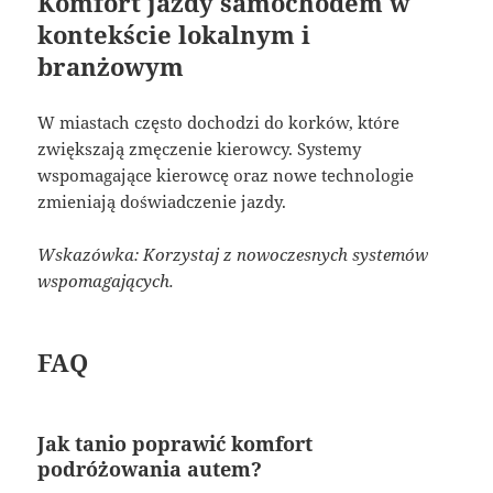
Komfort jazdy samochodem w
kontekście lokalnym i
branżowym
W miastach często dochodzi do korków, które
zwiększają zmęczenie kierowcy. Systemy
wspomagające kierowcę oraz nowe technologie
zmieniają doświadczenie jazdy.
Wskazówka: Korzystaj z nowoczesnych systemów
wspomagających.
FAQ
Jak tanio poprawić komfort
podróżowania autem?