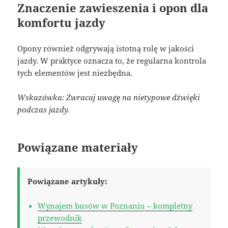
Znaczenie zawieszenia i opon dla
komfortu jazdy
Opony również odgrywają istotną rolę w jakości
jazdy. W praktyce oznacza to, że regularna kontrola
tych elementów jest niezbędna.
Wskazówka: Zwracaj uwagę na nietypowe dźwięki
podczas jazdy.
Powiązane materiały
Powiązane artykuły:
Wynajem busów w Poznaniu – kompletny
przewodnik