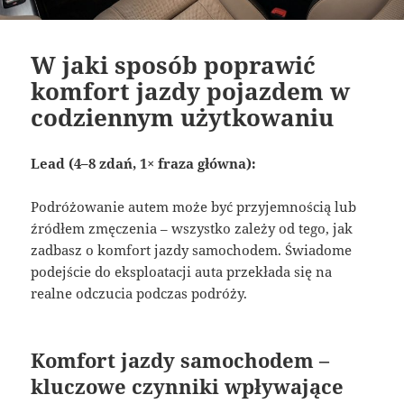
W jaki sposób poprawić
komfort jazdy pojazdem w
codziennym użytkowaniu
Lead (4–8 zdań, 1× fraza główna):
Podróżowanie autem może być przyjemnością lub
źródłem zmęczenia – wszystko zależy od tego, jak
zadbasz o komfort jazdy samochodem. Świadome
podejście do eksploatacji auta przekłada się na
realne odczucia podczas podróży.
Komfort jazdy samochodem –
kluczowe czynniki wpływające