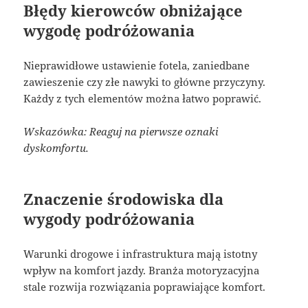
Błędy kierowców obniżające
wygodę podróżowania
Nieprawidłowe ustawienie fotela, zaniedbane
zawieszenie czy złe nawyki to główne przyczyny.
Każdy z tych elementów można łatwo poprawić.
Wskazówka: Reaguj na pierwsze oznaki
dyskomfortu.
Znaczenie środowiska dla
wygody podróżowania
Warunki drogowe i infrastruktura mają istotny
wpływ na komfort jazdy. Branża motoryzacyjna
stale rozwija rozwiązania poprawiające komfort.