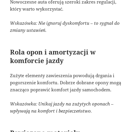
Nowoczesne auta oferują szeroki zakres regulacji,
który warto wykorzystać.
Wskazówka: Nie ignoruj dyskomfortu – to sygnał do
zmiany ustawień.
Rola opon i amortyzacji w
komforcie jazdy
Zużyte elementy zawieszenia powodują drgania i
pogorszenie komfortu. Dobrze dobrane opony mogą
znacząco poprawić komfort jazdy samochodem.
Wskazówka: Unikaj jazdy na zużytych oponach –
wpływają na komfort i bezpieczeństwo.