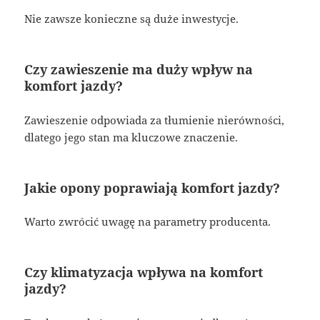
Nie zawsze konieczne są duże inwestycje.
Czy zawieszenie ma duży wpływ na
komfort jazdy?
Zawieszenie odpowiada za tłumienie nierówności,
dlatego jego stan ma kluczowe znaczenie.
Jakie opony poprawiają komfort jazdy?
Warto zwrócić uwagę na parametry producenta.
Czy klimatyzacja wpływa na komfort
jazdy?