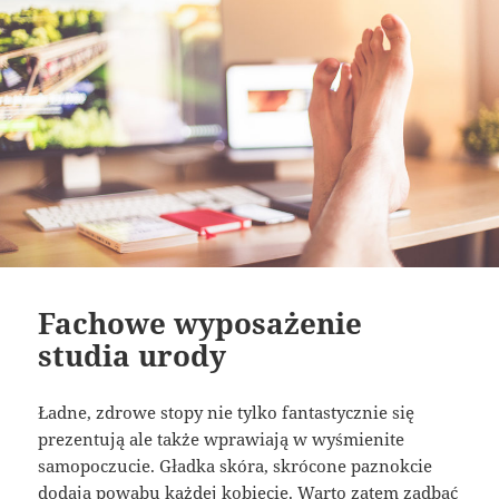
Fachowe wyposażenie
studia urody
Ładne, zdrowe stopy nie tylko fantastycznie się
prezentują ale także wprawiają w wyśmienite
samopoczucie. Gładka skóra, skrócone paznokcie
dodają powabu każdej kobiecie. Warto zatem zadbać