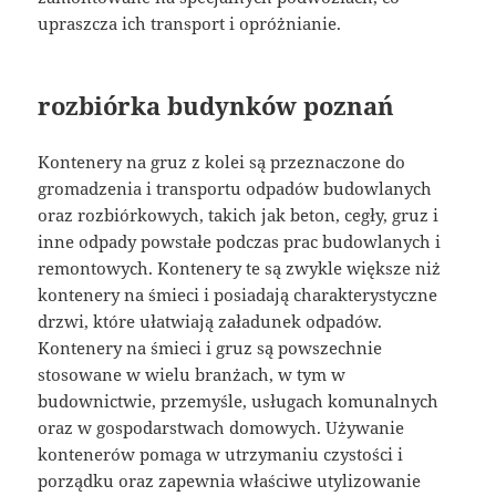
upraszcza ich transport i opróżnianie.
rozbiórka budynków poznań
Kontenery na gruz z kolei są przeznaczone do
gromadzenia i transportu odpadów budowlanych
oraz rozbiórkowych, takich jak beton, cegły, gruz i
inne odpady powstałe podczas prac budowlanych i
remontowych. Kontenery te są zwykle większe niż
kontenery na śmieci i posiadają charakterystyczne
drzwi, które ułatwiają załadunek odpadów.
Kontenery na śmieci i gruz są powszechnie
stosowane w wielu branżach, w tym w
budownictwie, przemyśle, usługach komunalnych
oraz w gospodarstwach domowych. Używanie
kontenerów pomaga w utrzymaniu czystości i
porządku oraz zapewnia właściwe utylizowanie