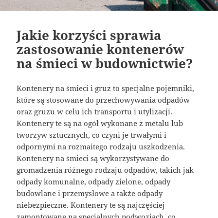
Jakie korzyści sprawia
zastosowanie kontenerów
na śmieci w budownictwie?
Kontenery na śmieci i gruz to specjalne pojemniki,
które są stosowane do przechowywania odpadów
oraz gruzu w celu ich transportu i utylizacji.
Kontenery te są na ogół wykonane z metalu lub
tworzyw sztucznych, co czyni je trwałymi i
odpornymi na rozmaitego rodzaju uszkodzenia.
Kontenery na śmieci są wykorzystywane do
gromadzenia różnego rodzaju odpadów, takich jak
odpady komunalne, odpady zielone, odpady
budowlane i przemysłowe a także odpady
niebezpieczne. Kontenery te są najczęściej
zamontowane na specjalnych podwoziach, co