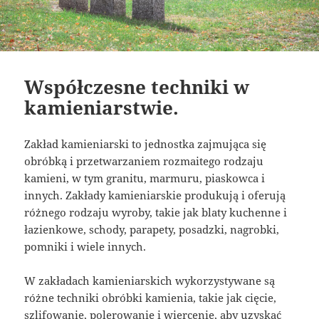
Współczesne techniki w
kamieniarstwie.
Zakład kamieniarski to jednostka zajmująca się
obróbką i przetwarzaniem rozmaitego rodzaju
kamieni, w tym granitu, marmuru, piaskowca i
innych. Zakłady kamieniarskie produkują i oferują
różnego rodzaju wyroby, takie jak blaty kuchenne i
łazienkowe, schody, parapety, posadzki, nagrobki,
pomniki i wiele innych.
W zakładach kamieniarskich wykorzystywane są
różne techniki obróbki kamienia, takie jak cięcie,
szlifowanie, polerowanie i wiercenie, aby uzyskać