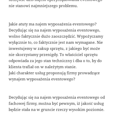
nie stanowi najmniejszego problemu.
Jakie atuty ma najem wyposażenia eventowego?
Decydując się na najem wyposażenia eventowego,
wolno faktycznie dużo zaoszczędzić. Wypożyczamy
wyłącznie to, co faktycznie jest nam wymagane. Nie
inwestujemy w zakup sprzętu, z jakiego być może
nie skorzystamy przenigdy. To właściciel sprzętu
odpowiada za jego stan techniczny i dba o to, by do
klienta trafiał on w należytym stanie.
Jaki charakter usług proponują firmy prowadzące
wynajem wyposażenia eventowego?
Decydując się na najem wyposażenia eventowego od
fachowej firmy, można być pewnym, iż jakość usług
będzie stała na w gruncie rzeczy wysokim poziomie.