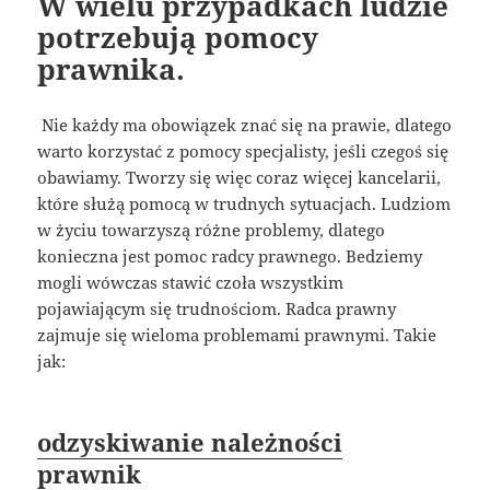
W wielu przypadkach ludzie
potrzebują pomocy
prawnika.
Nie każdy ma obowiązek znać się na prawie, dlatego
warto korzystać z pomocy specjalisty, jeśli czegoś się
obawiamy. Tworzy się więc coraz więcej kancelarii,
które służą pomocą w trudnych sytuacjach. Ludziom
w życiu towarzyszą różne problemy, dlatego
konieczna jest pomoc radcy prawnego. Bedziemy
mogli wówczas stawić czoła wszystkim
pojawiającym się trudnościom. Radca prawny
zajmuje się wieloma problemami prawnymi. Takie
jak:
odzyskiwanie należności
prawnik