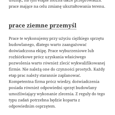
prace mające na celu zmianę ukształtowania terenu.
prace ziemne przemyśl
Prace te wykonujemy przy użyciu ciężkiego sprzętu
budowlanego, dlatego warto zaangażować
doświadczona ekipę. Prace wyburzeniowe lub
rozbiórkowe prócz uzyskania właściwego
pozwolenia warto również zlecić wykwalifikowanej
firmie. Nie należą one do czynności prostych. Każdy
etap prac należy starannie zaplanować.
Kompetentna firma prócz wiedzy, doświadczenia
posiada również odpowiedni sprzęt budowlany
umożliwiający wykonanie zlecenia. Z reguły do tego
typu zadań potrzebna będzie koparta z
odpowiednim osprzętem.