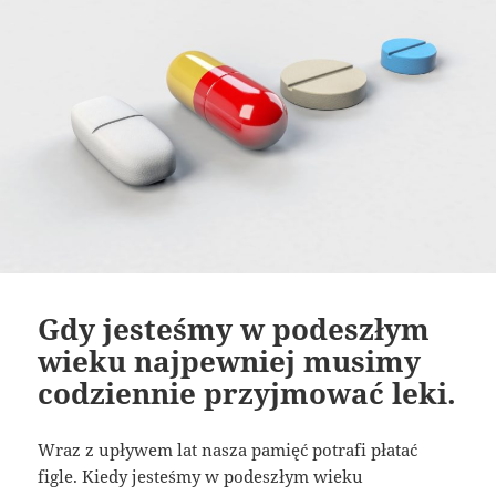
Gdy jesteśmy w podeszłym
wieku najpewniej musimy
codziennie przyjmować leki.
Wraz z upływem lat nasza pamięć potrafi płatać
figle. Kiedy jesteśmy w podeszłym wieku