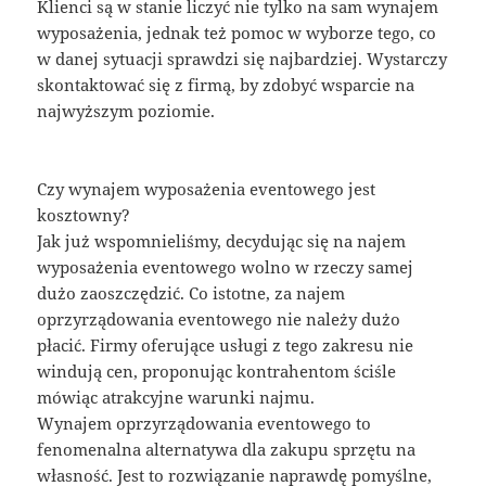
Klienci są w stanie liczyć nie tylko na sam wynajem
wyposażenia, jednak też pomoc w wyborze tego, co
w danej sytuacji sprawdzi się najbardziej. Wystarczy
skontaktować się z firmą, by zdobyć wsparcie na
najwyższym poziomie.
Czy wynajem wyposażenia eventowego jest
kosztowny?
Jak już wspomnieliśmy, decydując się na najem
wyposażenia eventowego wolno w rzeczy samej
dużo zaoszczędzić. Co istotne, za najem
oprzyrządowania eventowego nie należy dużo
płacić. Firmy oferujące usługi z tego zakresu nie
windują cen, proponując kontrahentom ściśle
mówiąc atrakcyjne warunki najmu.
Wynajem oprzyrządowania eventowego to
fenomenalna alternatywa dla zakupu sprzętu na
własność. Jest to rozwiązanie naprawdę pomyślne,