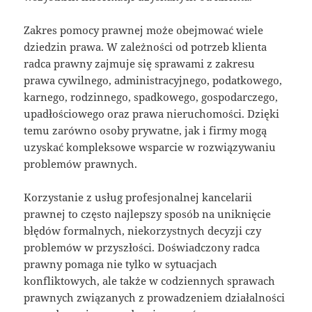
Zakres pomocy prawnej może obejmować wiele
dziedzin prawa. W zależności od potrzeb klienta
radca prawny zajmuje się sprawami z zakresu
prawa cywilnego, administracyjnego, podatkowego,
karnego, rodzinnego, spadkowego, gospodarczego,
upadłościowego oraz prawa nieruchomości. Dzięki
temu zarówno osoby prywatne, jak i firmy mogą
uzyskać kompleksowe wsparcie w rozwiązywaniu
problemów prawnych.
Korzystanie z usług profesjonalnej kancelarii
prawnej to często najlepszy sposób na uniknięcie
błędów formalnych, niekorzystnych decyzji czy
problemów w przyszłości. Doświadczony radca
prawny pomaga nie tylko w sytuacjach
konfliktowych, ale także w codziennych sprawach
prawnych związanych z prowadzeniem działalności