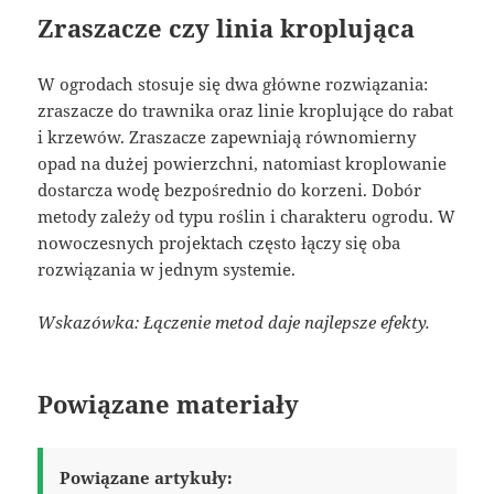
Zraszacze czy linia kroplująca
W ogrodach stosuje się dwa główne rozwiązania:
zraszacze do trawnika oraz linie kroplujące do rabat
i krzewów. Zraszacze zapewniają równomierny
opad na dużej powierzchni, natomiast kroplowanie
dostarcza wodę bezpośrednio do korzeni. Dobór
metody zależy od typu roślin i charakteru ogrodu. W
nowoczesnych projektach często łączy się oba
rozwiązania w jednym systemie.
Wskazówka: Łączenie metod daje najlepsze efekty.
Powiązane materiały
Powiązane artykuły: