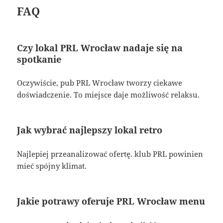
FAQ
Czy lokal PRL Wrocław nadaje się na
spotkanie
Oczywiście, pub PRL Wrocław tworzy ciekawe
doświadczenie. To miejsce daje możliwość relaksu.
Jak wybrać najlepszy lokal retro
Najlepiej przeanalizować ofertę. klub PRL powinien
mieć spójny klimat.
Jakie potrawy oferuje PRL Wrocław menu