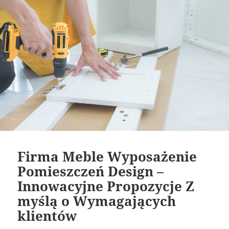
Firma Meble Wyposażenie
Pomieszczeń Design –
Innowacyjne Propozycje Z
myślą o Wymagających
klientów