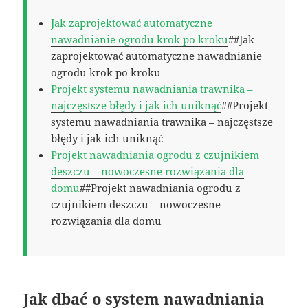
Jak zaprojektować automatyczne
nawadnianie ogrodu krok po kroku
##Jak
zaprojektować automatyczne nawadnianie
ogrodu krok po kroku
Projekt systemu nawadniania trawnika –
najczęstsze błędy i jak ich uniknąć
##Projekt
systemu nawadniania trawnika – najczęstsze
błędy i jak ich uniknąć
Projekt nawadniania ogrodu z czujnikiem
deszczu – nowoczesne rozwiązania dla
domu
##Projekt nawadniania ogrodu z
czujnikiem deszczu – nowoczesne
rozwiązania dla domu
Jak dbać o system nawadniania