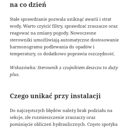
na co dzień
Stałe sprawdzanie pozwala uniknąć awarii i strat
wody. Warto czyścić filtry, sprawdzać zraszacze oraz
reagować na zmiany pogody. Nowoczesne
sterowniki umożliwiają automatyczne dostosowanie
harmonogramu podlewania do opadów i
temperatury, co dodatkowo poprawia oszczędność.
Wskazówka: Sterownik z czujnikiem deszczu to duży
plus.
Czego unikać przy instalacji
Do najczęstszych błędów należy brak podziału na
sekcje, złe rozmieszczenie zraszaczy oraz
pominięcie obliczeń hydraulicznych. Często spotyka