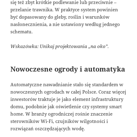
się też zbyt krótkie podlewanie lub przeciwnie –
przelanie trawnika. W praktyce system powinien
być dopasowany do gleby, roślin i warunków
nasłonecznienia, a nie ustawiony według jednego
schematu.
Wskazówka: Unikaj projektowania „na oko”.
Nowoczesne ogrody i automatyka
Automatyczne nawadnianie stało się standardem w
nowoczesnych ogrodach w całej Polsce. Coraz więcej
inwestorów traktuje je jako element infrastruktury
domu, podobnie jak oświetlenie czy systemy smart
home. W branży ogrodniczej rośnie znaczenie
sterowników Wi-Fi, czujników wilgotności i
rozwiązań oszczędzających wodę.