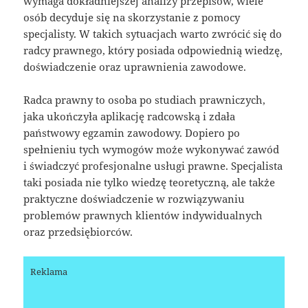
wymaga dokładniejszej analizy przepisów, wiele
osób decyduje się na skorzystanie z pomocy
specjalisty. W takich sytuacjach warto zwrócić się do
radcy prawnego, który posiada odpowiednią wiedzę,
doświadczenie oraz uprawnienia zawodowe.
Radca prawny to osoba po studiach prawniczych,
jaka ukończyła aplikację radcowską i zdała
państwowy egzamin zawodowy. Dopiero po
spełnieniu tych wymogów może wykonywać zawód
i świadczyć profesjonalne usługi prawne. Specjalista
taki posiada nie tylko wiedzę teoretyczną, ale także
praktyczne doświadczenie w rozwiązywaniu
problemów prawnych klientów indywidualnych
oraz przedsiębiorców.
Reklama