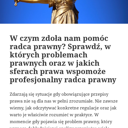
W czym zdoła nam pomóc
radca prawny? Sprawdź, w
których problemach
prawnych oraz w jakich
sferach prawa wspomoże
profesjonalny radca prawny
Zdarzają się sytuacje gdy obowiązujące przepisy
prawa nie są dla nas w pełni zrozumiałe. Nie zawsze
wiemy, jak odczytywać konkretne regulacje oraz jak
warto je właściwie rozumieć w praktyce. W
momencie gdy pojawia się problem prawny, który