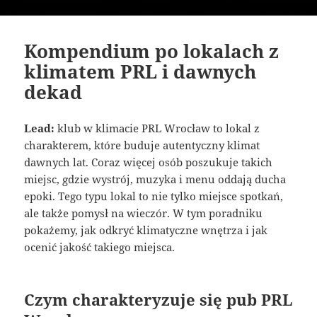
Kompendium po lokalach z
klimatem PRL i dawnych
dekad
Lead:
klub w klimacie PRL Wrocław to lokal z
charakterem, które buduje autentyczny klimat
dawnych lat. Coraz więcej osób poszukuje takich
miejsc, gdzie wystrój, muzyka i menu oddają ducha
epoki. Tego typu lokal to nie tylko miejsce spotkań,
ale także pomysł na wieczór. W tym poradniku
pokażemy, jak odkryć klimatyczne wnętrza i jak
ocenić jakość takiego miejsca.
Czym charakteryzuje się pub PRL