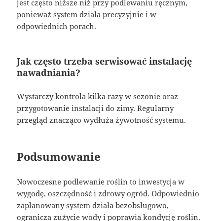
jest często niższe niż przy podlewaniu ręcznym,
ponieważ system działa precyzyjnie i w
odpowiednich porach.
Jak często trzeba serwisować instalację
nawadniania?
Wystarczy kontrola kilka razy w sezonie oraz
przygotowanie instalacji do zimy. Regularny
przegląd znacząco wydłuża żywotność systemu.
Podsumowanie
Nowoczesne podlewanie roślin to inwestycja w
wygodę, oszczędność i zdrowy ogród. Odpowiednio
zaplanowany system działa bezobsługowo,
ogranicza zużycie wody i poprawia kondycję roślin.