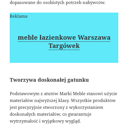
dopasowane do osobistych potrzeb nabywców.
Reklama
meble łazienkowe Warszawa
Targówek
Tworzywa doskonałej gatunku
Podstawowym z atutów Marki Meble stanowi użycie
materiałów najwyższej klasy. Wszystkie produktów
jest precyzyjnie stworzony z wykorzystaniem
doskonałych materiałów, co gwarantuje
wytrzymałość i wyjątkowy wygląd.