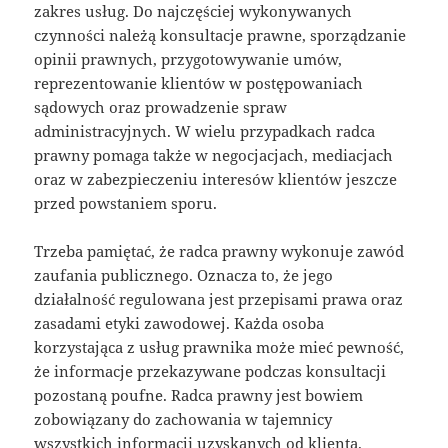
zakres usług. Do najczęściej wykonywanych
czynności należą konsultacje prawne, sporządzanie
opinii prawnych, przygotowywanie umów,
reprezentowanie klientów w postępowaniach
sądowych oraz prowadzenie spraw
administracyjnych. W wielu przypadkach radca
prawny pomaga także w negocjacjach, mediacjach
oraz w zabezpieczeniu interesów klientów jeszcze
przed powstaniem sporu.
Trzeba pamiętać, że radca prawny wykonuje zawód
zaufania publicznego. Oznacza to, że jego
działalność regulowana jest przepisami prawa oraz
zasadami etyki zawodowej. Każda osoba
korzystająca z usług prawnika może mieć pewność,
że informacje przekazywane podczas konsultacji
pozostaną poufne. Radca prawny jest bowiem
zobowiązany do zachowania w tajemnicy
wszystkich informacji uzyskanych od klienta.