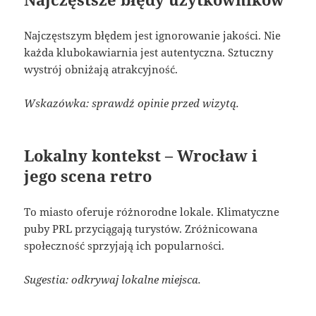
Najczęstszym błędem jest ignorowanie jakości. Nie
każda klubokawiarnia jest autentyczna. Sztuczny
wystrój obniżają atrakcyjność.
Wskazówka: sprawdź opinie przed wizytą.
Lokalny kontekst – Wrocław i
jego scena retro
To miasto oferuje różnorodne lokale. Klimatyczne
puby PRL przyciągają turystów. Zróżnicowana
społeczność sprzyjają ich popularności.
Sugestia: odkrywaj lokalne miejsca.