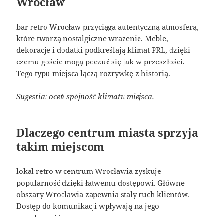
Wrocław
bar retro Wrocław przyciąga autentyczną atmosferą,
które tworzą nostalgiczne wrażenie. Meble,
dekoracje i dodatki podkreślają klimat PRL, dzięki
czemu goście mogą poczuć się jak w przeszłości.
Tego typu miejsca łączą rozrywkę z historią.
Sugestia: oceń spójność klimatu miejsca.
Dlaczego centrum miasta sprzyja
takim miejscom
lokal retro w centrum Wrocławia zyskuje
popularność dzięki łatwemu dostępowi. Główne
obszary Wrocławia zapewnia stały ruch klientów.
Dostęp do komunikacji wpływają na jego