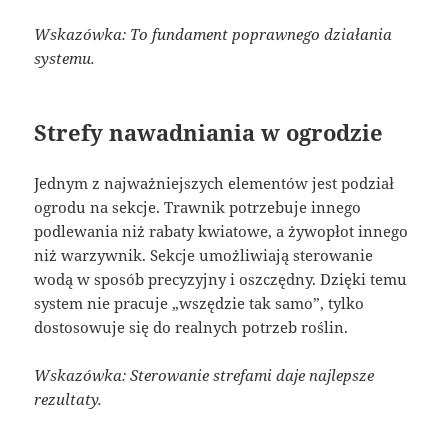
Wskazówka: To fundament poprawnego działania
systemu.
Strefy nawadniania w ogrodzie
Jednym z najważniejszych elementów jest podział
ogrodu na sekcje. Trawnik potrzebuje innego
podlewania niż rabaty kwiatowe, a żywopłot innego
niż warzywnik. Sekcje umożliwiają sterowanie
wodą w sposób precyzyjny i oszczędny. Dzięki temu
system nie pracuje „wszędzie tak samo”, tylko
dostosowuje się do realnych potrzeb roślin.
Wskazówka: Sterowanie strefami daje najlepsze
rezultaty.