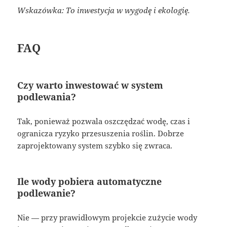
Wskazówka: To inwestycja w wygodę i ekologię.
FAQ
Czy warto inwestować w system
podlewania?
Tak, ponieważ pozwala oszczędzać wodę, czas i
ogranicza ryzyko przesuszenia roślin. Dobrze
zaprojektowany system szybko się zwraca.
Ile wody pobiera automatyczne
podlewanie?
Nie — przy prawidłowym projekcie zużycie wody