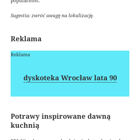
popularność.
Sugestia: zwróć uwagę na lokalizację.
Reklama
Reklama
dyskoteka Wrocław lata 90
Potrawy inspirowane dawną
kuchnią