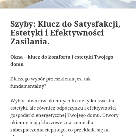
Szyby: Klucz do Satysfakcji,
Estetyki i Efektywności
Zasilania.
Okna – klucz do komfortu i estetyki Twojego
domu
Dlaczego wybór przeszklenia jest tak
fundamentalny?
Wybór otworów okiennych to nie tylko kwestia
estetyki, ale również odpoczynku i efektywności
gospodarki energetycznej Twojego domu. Otwory
okienne mają kluczowe znaczenie dla
zabezpieczenia cieplnego, co przekłada się na