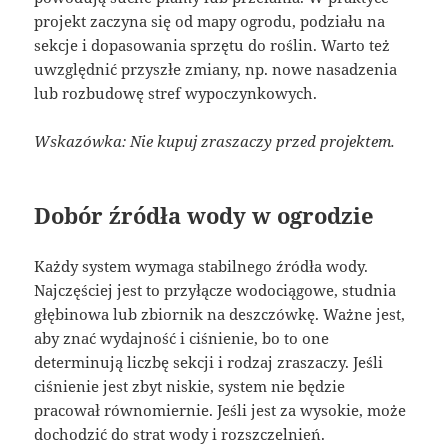
projekt zaczyna się od mapy ogrodu, podziału na
sekcje i dopasowania sprzętu do roślin. Warto też
uwzględnić przyszłe zmiany, np. nowe nasadzenia
lub rozbudowę stref wypoczynkowych.
Wskazówka: Nie kupuj zraszaczy przed projektem.
Dobór źródła wody w ogrodzie
Każdy system wymaga stabilnego źródła wody.
Najczęściej jest to przyłącze wodociągowe, studnia
głębinowa lub zbiornik na deszczówkę. Ważne jest,
aby znać wydajność i ciśnienie, bo to one
determinują liczbę sekcji i rodzaj zraszaczy. Jeśli
ciśnienie jest zbyt niskie, system nie będzie
pracował równomiernie. Jeśli jest za wysokie, może
dochodzić do strat wody i rozszczelnień.