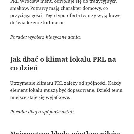
PRL Wrocław menu odwołuje się do tradycyjnych
smaków. Potrawy mają charakter domowy, co
przyciąga gości. Tego typu oferta tworzy wyjątkowe
doświadczenie kulinarne.
Porada: wybierz klasyczne dania.
Jak dbać o klimat lokalu PRL na
co dzień
Utrzymanie klimatu PRL zależy od spójności. Każdy
element lokalu muszą być dopasowane. Dzięki temu
miejsce staje się wyjątkowe.
Porada: dbaj o spójność detali.
Najczęstsze błędy użytkowników