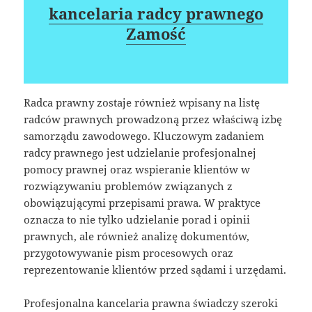
kancelaria radcy prawnego
Zamość
Radca prawny zostaje również wpisany na listę
radców prawnych prowadzoną przez właściwą izbę
samorządu zawodowego. Kluczowym zadaniem
radcy prawnego jest udzielanie profesjonalnej
pomocy prawnej oraz wspieranie klientów w
rozwiązywaniu problemów związanych z
obowiązującymi przepisami prawa. W praktyce
oznacza to nie tylko udzielanie porad i opinii
prawnych, ale również analizę dokumentów,
przygotowywanie pism procesowych oraz
reprezentowanie klientów przed sądami i urzędami.
Profesjonalna kancelaria prawna świadczy szeroki