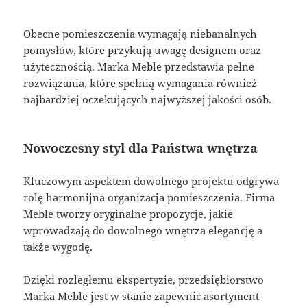
Obecne pomieszczenia wymagają niebanalnych
pomysłów, które przykują uwagę designem oraz
użytecznością. Marka Meble przedstawia pełne
rozwiązania, które spełnią wymagania również
najbardziej oczekujących najwyższej jakości osób.
Nowoczesny styl dla Państwa wnętrza
Kluczowym aspektem dowolnego projektu odgrywa
rolę harmonijna organizacja pomieszczenia. Firma
Meble tworzy oryginalne propozycje, jakie
wprowadzają do dowolnego wnętrza elegancję a
także wygodę.
Dzięki rozległemu ekspertyzie, przedsiębiorstwo
Marka Meble jest w stanie zapewnić asortyment