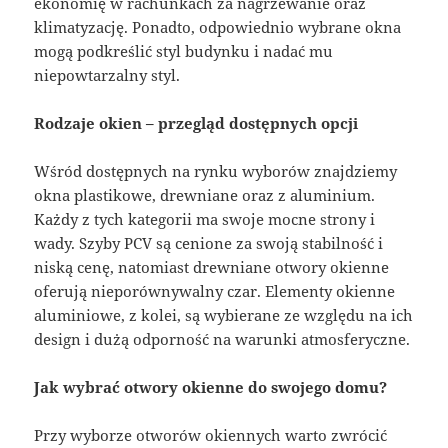
ekonomię w rachunkach za nagrzewanie oraz
klimatyzację. Ponadto, odpowiednio wybrane okna
mogą podkreślić styl budynku i nadać mu
niepowtarzalny styl.
Rodzaje okien – przegląd dostępnych opcji
Wśród dostępnych na rynku wyborów znajdziemy
okna plastikowe, drewniane oraz z aluminium.
Każdy z tych kategorii ma swoje mocne strony i
wady. Szyby PCV są cenione za swoją stabilność i
niską cenę, natomiast drewniane otwory okienne
oferują nieporównywalny czar. Elementy okienne
aluminiowe, z kolei, są wybierane ze względu na ich
design i dużą odporność na warunki atmosferyczne.
Jak wybrać otwory okienne do swojego domu?
Przy wyborze otworów okiennych warto zwrócić