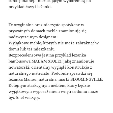
funkcjonalnej. Interesującym wyborem są na
przykład ławy i leżanki.
Te oryginalne oraz nieczęsto spotykane w
prywatnych domach meble znamionują się
nadzwyczajnym designem.
Wyjątkowe meble, których nie może zabraknąć w
domu lub też mieszkaniu
Bezprecedensowa jest na przykład leżanka
bambusowa MADAM STOLTZ, jaką znamionuje
nowatorski, orientalny wygląd i konstrukcja z
naturalnego materiału. Podobnie sprawdzi się
leżanka Manou, naturalna, marki BLOOMINGVILLE.
Kolejnym atrakcyjnym meblem, który będzie
wyjątkowym wyposażeniem wnętrza domu może
być fotel wiszący.