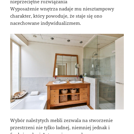
nieprzeciętne rozwiązania
Wyposażenie wnętrza nadaje mu niesztampowy
charakter, który powoduje, że staje się ono
nacechowane indywidualizmem.
Wybór należytych mebli zezwala na stworzenie
przestrzeni nie tylko ładnej, niemniej jednak i