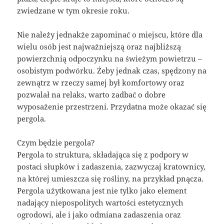
zwiedzane w tym okresie roku.
Nie należy jednakże zapominać o miejscu, które dla
wielu osób jest najważniejszą oraz najbliższą
powierzchnią odpoczynku na świeżym powietrzu –
osobistym podwórku. Żeby jednak czas, spędzony na
zewnątrz w rzeczy samej był komfortowy oraz
pozwalał na relaks, warto zadbać o dobre
wyposażenie przestrzeni. Przydatna może okazać się
pergola.
Czym będzie pergola?
Pergola to struktura, składająca się z podpory w
postaci słupków i zadaszenia, zazwyczaj kratownicy,
na której umieszcza się rośliny, na przykład pnącza.
Pergola użytkowana jest nie tylko jako element
nadający niepospolitych wartości estetycznych
ogrodowi, ale i jako odmiana zadaszenia oraz