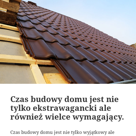
Czas budowy domu jest nie
tylko ekstrawagancki ale
również wielce wymagający.
Czas budowy domu jest nie tylko wyjątkowy ale