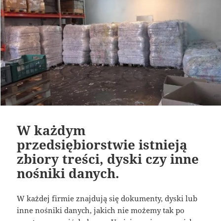
W każdym
przedsiębiorstwie istnieją
zbiory treści, dyski czy inne
nośniki danych.
W każdej firmie znajdują się dokumenty, dyski lub
inne nośniki danych, jakich nie możemy tak po