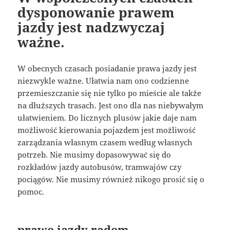
dysponowanie prawem
jazdy jest nadzwyczaj
ważne.
W obecnych czasach posiadanie prawa jazdy jest
niezwykle ważne. Ułatwia nam ono codzienne
przemieszczanie się nie tylko po mieście ale także
na dłuższych trasach. Jest ono dla nas niebywałym
ułatwieniem. Do licznych plusów jakie daje nam
możliwość kierowania pojazdem jest możliwość
zarządzania własnym czasem według własnych
potrzeb. Nie musimy dopasowywać się do
rozkładów jazdy autobusów, tramwajów czy
pociągów. Nie musimy również nikogo prosić się o
pomoc.
prawo jazdy radom