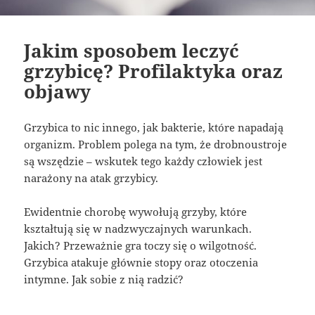
Jakim sposobem leczyć
grzybicę? Profilaktyka oraz
objawy
Grzybica to nic innego, jak bakterie, które napadają
organizm. Problem polega na tym, że drobnoustroje
są wszędzie – wskutek tego każdy człowiek jest
narażony na atak grzybicy.
Ewidentnie chorobę wywołują grzyby, które
kształtują się w nadzwyczajnych warunkach.
Jakich? Przeważnie gra toczy się o wilgotność.
Grzybica atakuje głównie stopy oraz otoczenia
intymne. Jak sobie z nią radzić?